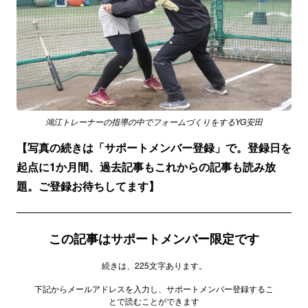
鴻江トレーナーの指導の中でフォームづくりをするYG安田
【写真の続きは「サポートメンバー登録」で。登録日を
起点に1か月間、過去記事もこれからの記事も読み放
題。ご登録お待ちしてます】
この記事はサポートメンバー限定です
続きは、225文字あります。
下記からメールアドレスを入力し、サポートメンバー登録するこ
とで読むことができます