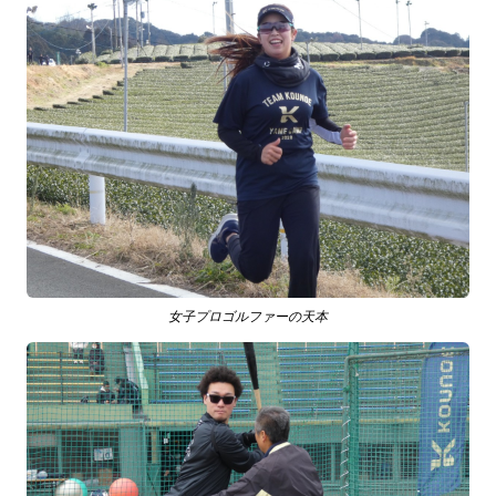
女子プロゴルファーの天本