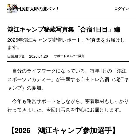
田尻耕太郎の鷹バン！
登録
ログイン
鴻江キャンプ秘蔵写真集「合宿1日目」編
2026年鴻江キャンプ密着レポート。写真集をお届けし
ます。
田尻耕太郎
2026.01.20
サポートメンバー限定
自分のライフワークになっている、毎年1月の「鴻江
スポーツアカデミー」が主宰する自主トレ合宿（鴻江キ
ャンプ）の参加。
今年も運営サポートをしながら、密着取材もしっかり
行ってきました。今回は写真を中心にお届けします。
【2026 鴻江キャンプ参加選手】