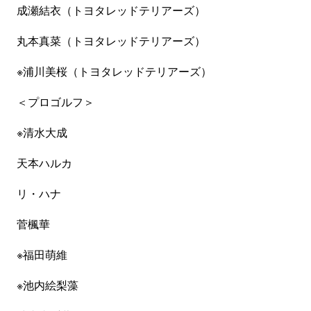
成瀬結衣（トヨタレッドテリアーズ）
丸本真菜（トヨタレッドテリアーズ）
※浦川美桜（トヨタレッドテリアーズ）
＜プロゴルフ＞
※清水大成
天本ハルカ
リ・ハナ
菅楓華
※福田萌維
※池内絵梨藻