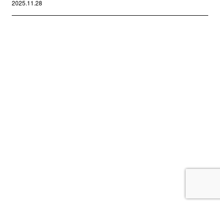
2025.11.28