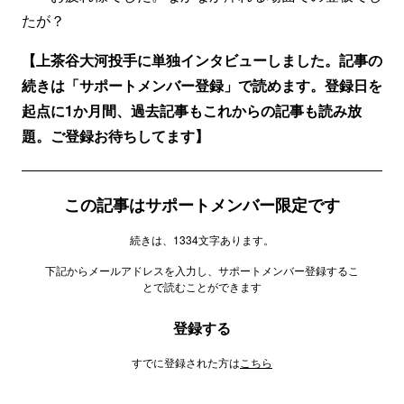
たが？
【上茶谷大河投手に単独インタビューしました。記事の
続きは「サポートメンバー登録」で読めます。登録日を
起点に1か月間、過去記事もこれからの記事も読み放
題。ご登録お待ちしてます】
この記事はサポートメンバー限定です
続きは、1334文字あります。
下記からメールアドレスを入力し、サポートメンバー登録するこ
とで読むことができます
登録する
すでに登録された方は
こちら