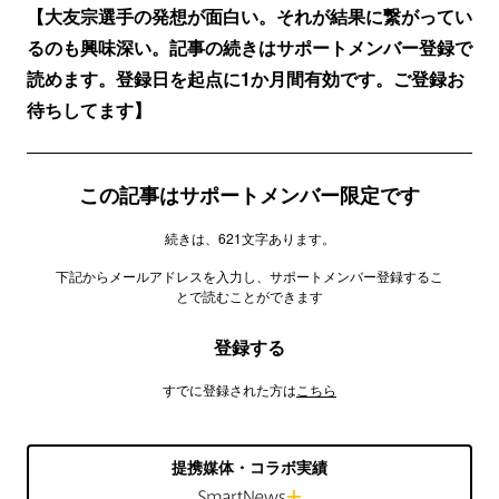
【大友宗選手の発想が面白い。それが結果に繋がってい
るのも興味深い。記事の続きはサポートメンバー登録で
読めます。登録日を起点に1か月間有効です。ご登録お
待ちしてます】
この記事はサポートメンバー限定です
続きは、621文字あります。
下記からメールアドレスを入力し、サポートメンバー登録するこ
とで読むことができます
登録する
すでに登録された方は
こちら
提携媒体・コラボ実績