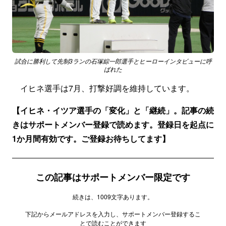
試合に勝利して先制3ランの石塚綜一郎選手とヒーローインタビューに呼
ばれた
イヒネ選手は7月、打撃好調を維持しています。
【イヒネ・イツア選手の「変化」と「継続」。記事の続
きはサポートメンバー登録で読めます。登録日を起点に
1か月間有効です。ご登録お待ちしてます】
この記事はサポートメンバー限定です
続きは、1009文字あります。
下記からメールアドレスを入力し、サポートメンバー登録するこ
とで読むことができます