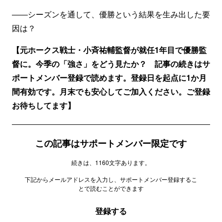
――シーズンを通して、優勝という結果を生み出した要
因は？
【元ホークス戦士・小斉祐輔監督が就任1年目で優勝監
督に。今季の「強さ」をどう見たか？ 記事の続きはサ
ポートメンバー登録で読めます。登録日を起点に1か月
間有効です。月末でも安心してご加入ください。ご登録
お待ちしてます】
この記事はサポートメンバー限定です
続きは、1160文字あります。
下記からメールアドレスを入力し、サポートメンバー登録するこ
とで読むことができます
登録する