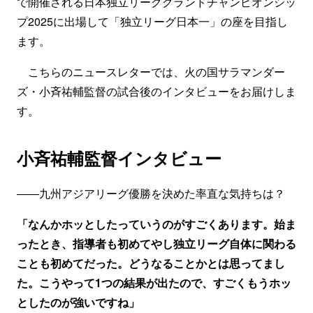
で開催される日本独立リーググランドチャンピオンシッ
プ2025に出場して「独立リーグ日本一」の座を目指し
ます。
こちらのニュースレターでは、火の国サラマンダー
ズ・小斉祐輔監督の試合後のインタビューをお届けしま
す。
小斉祐輔監督インタビュー
――九州アジアリーグ優勝を決めた率直な気持ちは？
「なんかホッとしたっていうのがすごくあります。始ま
ったとき、指導者も初めてやし独立リーグ自体に関わる
ことも初めてだった。どうなることかとは思ってまし
た。こうやって1つの結果が出たので、すごくもうホッ
としたのが強いですね」