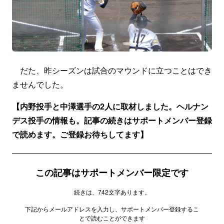
だた、昨シーズンは試合のマウンドに立つことはでき
ませんでした。
【内野投手と中澤選手の2人に取材しました。ヘルナン
デス投手の情報も。記事の続きはサポートメンバー登録
で読めます。ご登録お待ちしてます】
この記事はサポートメンバー限定です
続きは、742文字あります。
下記からメールアドレスを入力し、サポートメンバー登録するこ
とで読むことができます