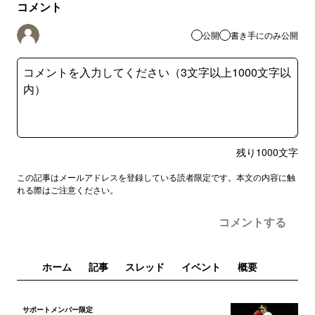
コメント
公開
書き手にのみ公開
残り
1000
文字
この記事はメールアドレスを登録している読者限定です。本文の内容に触
れる際はご注意ください。
コメントする
ホーム
記事
スレッド
イベント
概要
サポートメンバー限定